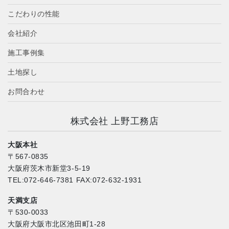
こだわりの性能
会社紹介
施工事例集
土地探し
お問合わせ
株式会社 上野工務店
大阪本社
〒567-0835
大阪府茨木市新堂3-5-19
TEL:072-646-7381 FAX:072-632-1931
天満支店
〒530-0033
大阪府大阪市北区池田町1-28