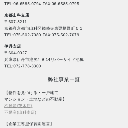
TEL:06-6585-0794 FAX:06-6585-0795
京都山科支店
〒607-8211
京都府京都市山科区勧修寺東栗栖野町５１
TEL:075-502-7080 FAX:075-502-7079
伊丹支店
〒664-0027
兵庫県伊丹市池尻4-9-14リバーサイド池尻
TEL:072-778-3300
弊社事業一覧
【物件を見つける・一戸建て
マンション・土地などの不動産】
不動産(茨木店)
不動産(山科南店)
【企業主導型保育園運営】