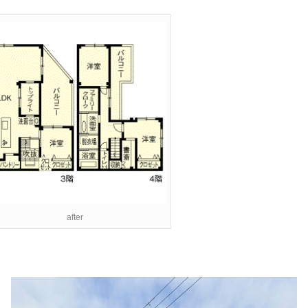
after