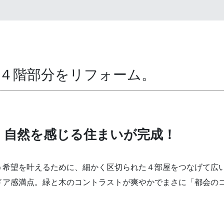
・４階部分をリフォーム。
、自然を感じる住まいが完成！
希望を叶えるために、細かく区切られた４部屋をつなげて広い
ドア感満点。緑と木のコントラストが爽やかでまさに「都会の