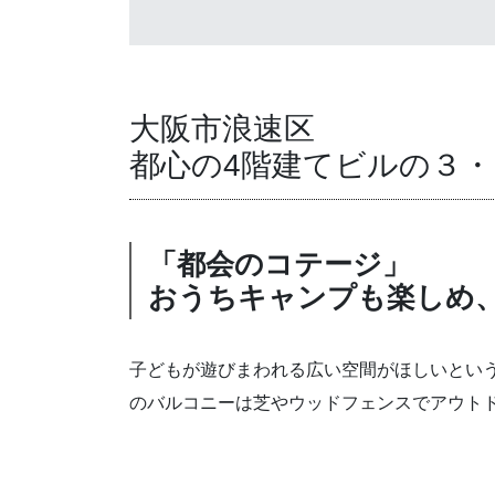
大阪市浪速区
都心の4階建てビルの３
「都会のコテージ」
おうちキャンプも楽しめ
子どもが遊びまわれる広い空間がほしいという
のバルコニーは芝やウッドフェンスでアウト