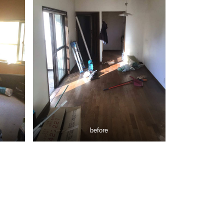
before