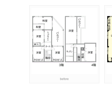
before