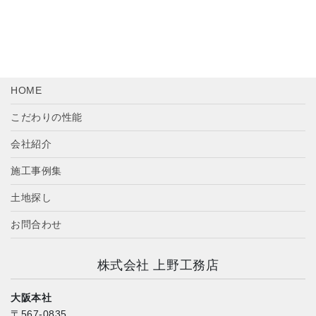
HOME
こだわりの性能
会社紹介
施工事例集
土地探し
お問合わせ
株式会社 上野工務店
大阪本社
〒567-0835