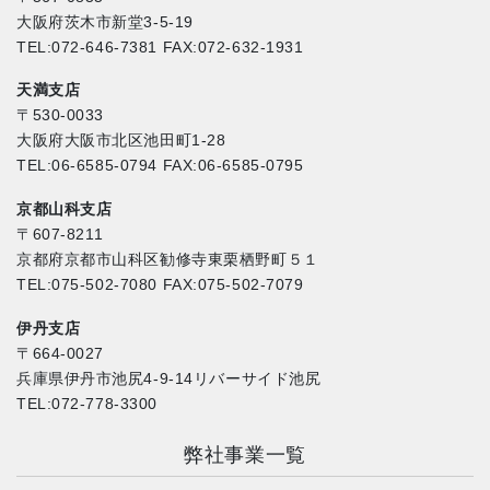
大阪府茨木市新堂3-5-19
TEL:072-646-7381 FAX:072-632-1931
天満支店
〒530-0033
大阪府大阪市北区池田町1-28
TEL:06-6585-0794 FAX:06-6585-0795
京都山科支店
〒607-8211
京都府京都市山科区勧修寺東栗栖野町５１
TEL:075-502-7080 FAX:075-502-7079
伊丹支店
〒664-0027
兵庫県伊丹市池尻4-9-14リバーサイド池尻
TEL:072-778-3300
弊社事業一覧