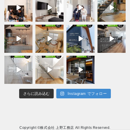
さらに読み込む
Instagram でフォロー
Copyright ©株式会社 上野工務店 All Rights Reserved.